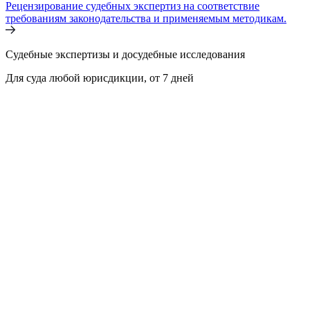
Рецензирование судебных экспертиз на соответствие
требованиям законодательства и применяемым методикам.
Судебные экспертизы и досудебные исследования
Для суда любой юрисдикции, от 7 дней