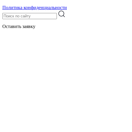
Политика конфиденциальности
Оставить заявку