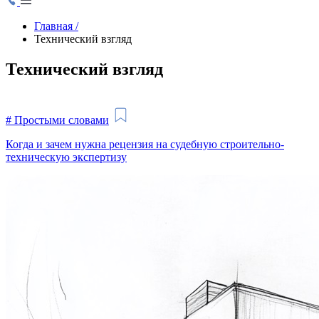
Главная
/
Технический взгляд
Технический взгляд
#
Простыми словами
Когда и зачем нужна рецензия на судебную строительно-
техническую экспертизу