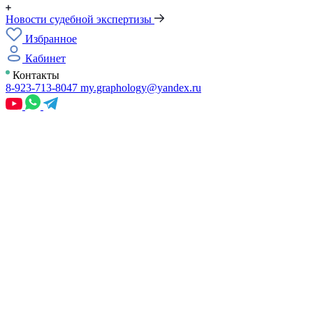
Новости судебной экспертизы
Избранное
Кабинет
Контакты
8-923-713-8047
my.graphology@yandex.ru