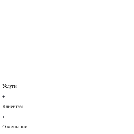
Услуги
Клиентам
О компании