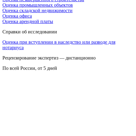
Оценка промышленных объектов
Оценка складской недвижимости
Оценка офиса
Оценка арендной платы
Справки об исследовании
Оценка при вступлении в наследство или разводе для
нотариуса
Рецензирование экспертиз — дистанционно
По всей России, от 5 дней