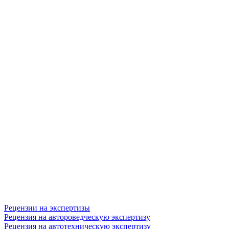
Рецензии на экспертизы
Рецензия на автороведческую экспертизу
Рецензия на автотехническую экспертизу