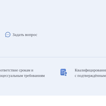
Задать вопрос
ответствие срокам и
Квалифицированн
оцессуальным требованиям
с подтверждённым