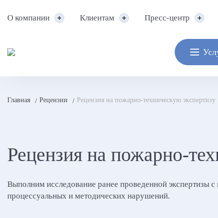
О компании
Клиентам
Пресс-центр
Усл
Главная
Рецензии
Рецензия на пожарно-техническую экспертизу
/
/
Рецензия на пожарно-тех
Выполним исследование ранее проведенной экспертизы с
процессуальных и методических нарушений.