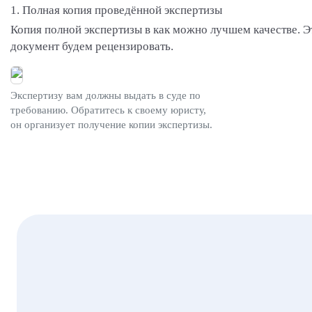
1. Полная копия проведённой экспертизы
Копия полной экспертизы в как можно лучшем качестве. Э
документ будем рецензировать.
Экспертизу вам должны выдать в суде по
требованию. Обратитесь к своему юристу,
он организует получение копии экспертизы.