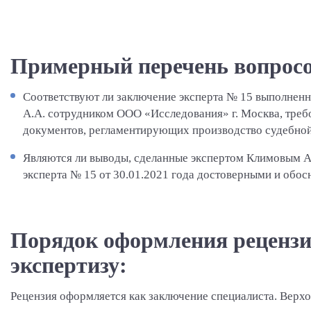
Примерный перечень вопросо
Соответствуют ли заключение эксперта № 15 выполненн
А.А. сотрудником ООО «Исследования» г. Москва, тре
документов, регламентирующих производство судебной
Являются ли выводы, сделанные экспертом Климовым А
эксперта № 15 от 30.01.2021 года достоверными и обо
Порядок оформления рецензи
экспертизу:
Рецензия оформляется как заключение специалиста. Верхо