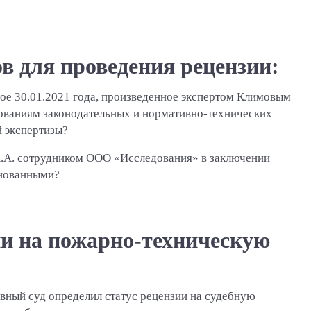
в для проведения рецензии:
ое 30.01.2021 года, произведенное экспертом Климовым
бованиям законодательных и нормативно-технических
 экспертизы?
.А. сотрудником ООО «Исследования» в заключении
снованными?
и на пожарно-техническую
вный суд определил статус рецензии на судебную