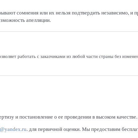
ывают сомнения или их нельзя подтвердить независимо, и п
озможность апелляции.
зволяет работать с заказчиками из любой части страны без измене
ртизу и постановление о ее проведении в высоком качестве.
y@yandex.ru
. для первичной оценки. Мы предоставим беспл