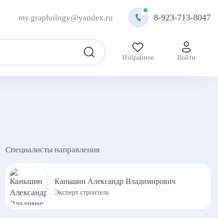
8-923-713-8047
my.graphology@yandex.ru
Избранное
Войти
Специалисты направления
Каньшин Александр Владимирович
Эксперт строитель