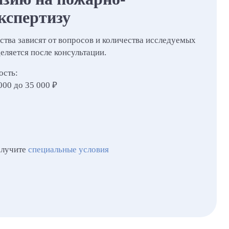
кспертизу
ства зависят от вопросов и количества исследуемых
еляется после консультации.
ость:
000 до 35 000 ₽
олучите
специальные условия