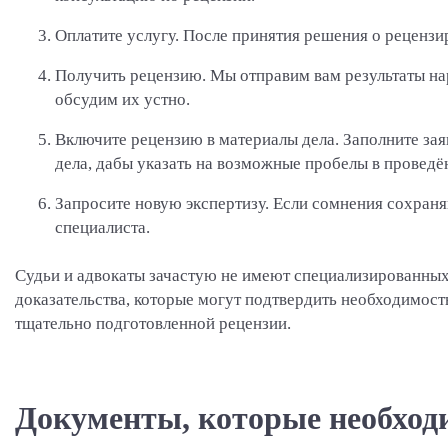
Оплатите услугу.
После принятия решения о рецензир
Получить рецензию.
Мы отправим вам результаты нар
обсудим их устно.
Включите рецензию в материалы дела.
Заполните зая
дела, дабы указать на возможные пробелы в проведё
Запросите новую экспертизу.
Если сомнения сохраняю
специалиста.
Судьи и адвокаты зачастую не имеют специализированных
доказательства, которые могут подтвердить необходимост
тщательно подготовленной рецензии.
Документы, которые необходи