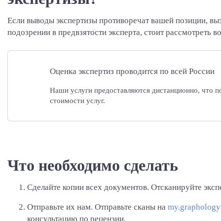
Если выводы экспертизы противоречат вашей позиции, выз
подозрении в предвзятости эксперта, стоит рассмотреть в
Оценка экспертиз проводится по всей России
Наши услуги предоставляются дистанционно, что по
стоимости услуг.
Что необходимо сделать
Сделайте копии всех документов.
Отсканируйте экспе
Отправьте их нам.
Отправьте сканы на
my.grapholog
консультацию по рецензии.