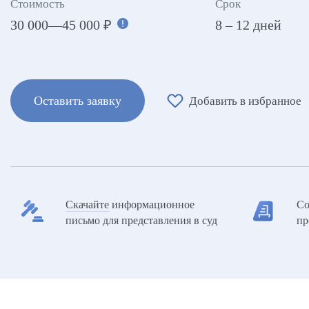
Стоимость
Срок
30 000
—
45 000
₽
8 – 12 дней
Оставить заявку
Добавить в избранное
Скачайте
информационное
Со
письмо для представления в суд
пр