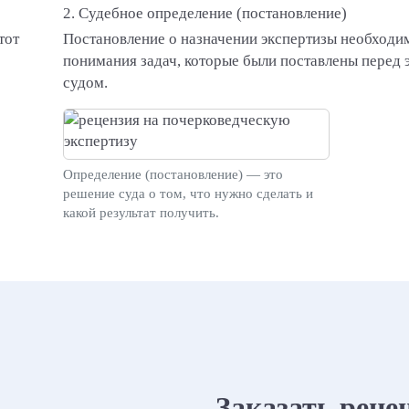
2. Судебное определение (постановление)
тот
Постановление о назначении экспертизы необходи
понимания задач, которые были поставлены перед 
судом.
Определение (постановление) — это
решение суда о том, что нужно сделать и
какой результат получить.
Заказать реце