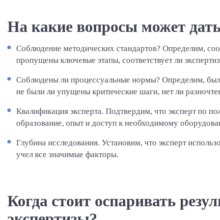
На какие вопросы может дать
Соблюдение методических стандартов?
Определим, соо
пропущены ключевые этапы, соответствует ли экспертиз
Соблюдены ли процессуальные нормы?
Определим, был
не были ли упущены критические шаги, нет ли разночте
Квалификация эксперта.
Подтвердим, что эксперт по п
образование, опыт и доступ к необходимому оборудова
Глубина исследования.
Установим, что эксперт использ
учел все значимые факторы.
Когда стоит оспаривать резу
экспертизы?