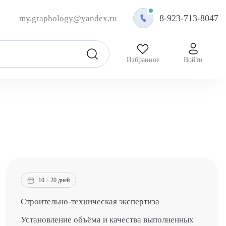
8-923-713-8047
my.graphology@yandex.ru
Избранное
Войти
10 – 20 дней
Строительно-техническая экспертиза
Установление объёма и качества выполненных