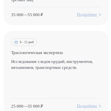
Подробнее
35 000
—
55 000
₽
8 – 12 дней
Трасологическая экспертиза
Исследование следов орудий, инструментов,
механизмов, транспортных средств.
Подробнее
25 000
—
35 000
₽