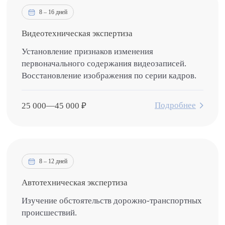
8 – 16 дней
Видеотехническая экспертиза
Установление признаков изменения
первоначального содержания видеозаписей.
Восстановление изображения по серии кадров.
Подробнее
25 000
—
45 000
₽
8 – 12 дней
Автотехническая экспертиза
Изучение обстоятельств дорожно-транспортных
происшествий.