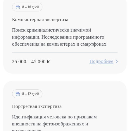
8 – 16 дней
Компьютерная экспертиза
Поиск криминалистически значимой
информации. Исследование программного
обеспечения на компьютерах и смартфонах.
Подробнее
25 000
—
45 000
₽
8 – 12 дней
Портретная экспертиза
Идентификация человека по признакам
внешности на фотоизображениях и
видеозаписях