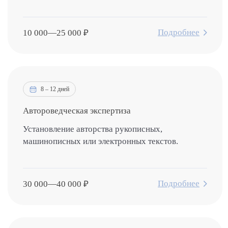
Подробнее
10 000
—
25 000
₽
8 – 12 дней
Автороведческая экспертиза
Установление авторства рукописных,
машинописных или электронных текстов.
Подробнее
30 000
—
40 000
₽