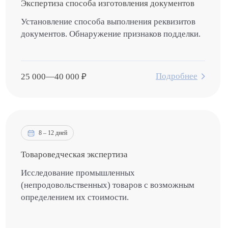
Экспертиза способа изготовления документов
Установление способа выполнения реквизитов
документов. Обнаружение признаков подделки.
Подробнее
25 000
—
40 000
₽
8 – 12 дней
Товароведческая экспертиза
Исследование промышленных
(непродовольственных) товаров с возможным
определением их стоимости.