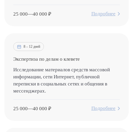
Подробнее
25 000
—
40 000
₽
8 – 12 дней
Экспертиза по делам о клевете
Исследование материалов средств массовой
информации, сети Интернет, публичной
переписки в социальных сетях и общения в
мессенджерах.
Подробнее
25 000
—
40 000
₽