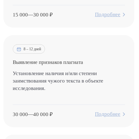
Подробнее
15 000
—
30 000
₽
8 – 12 дней
Выявление признаков плагиата
Установление наличия и/или степени
заимствования чужого текста в объекте
исследования.
Подробнее
30 000
—
40 000
₽