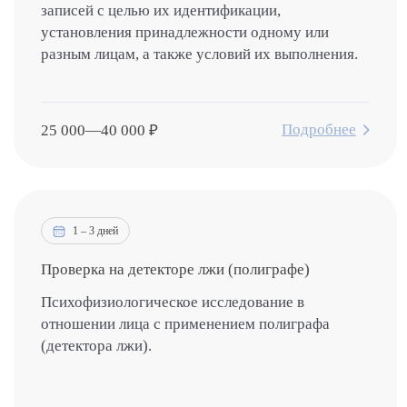
записей с целью их идентификации,
установления принадлежности одному или
разным лицам, а также условий их выполнения.
Подробнее
25 000
—
40 000
₽
1 – 3 дней
Проверка на детекторе лжи (полиграфе)
Психофизиологическое исследование в
отношении лица с применением полиграфа
(детектора лжи).