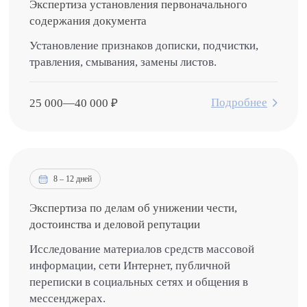
Экспертиза установления первоначального
содержания документа
Установление признаков дописки, подчистки,
травления, смывания, замены листов.
Подробнее
25 000
—
40 000
₽
8 – 12 дней
Экспертиза по делам об унижении чести,
достоинства и деловой репутации
Исследование материалов средств массовой
информации, сети Интернет, публичной
переписки в социальных сетях и общения в
мессенджерах.