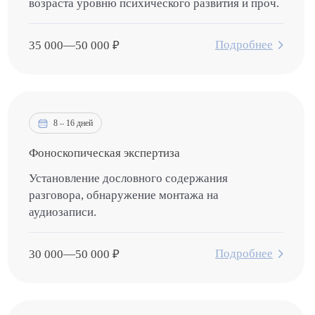
возраста уровню психического развития и проч.
Подробнее
35 000
—
50 000
₽
8 – 16 дней
Фоноскопическая экспертиза
Установление дословного содержания
разговора, обнаружение монтажа на
аудиозаписи.
Подробнее
30 000
—
50 000
₽