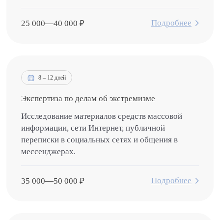
Подробнее
25 000
—
40 000
₽
8 – 12 дней
Экспертиза по делам об экстремизме
Исследование материалов средств массовой
информации, сети Интернет, публичной
переписки в социальных сетях и общения в
мессенджерах.
Подробнее
35 000
—
50 000
₽