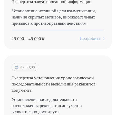
Экспертиза завуалированной информации
Установление истинной цели коммуникации,
наличия скрытых мотивов, иносказательных
призывов к противоправным действиям.
Подробнее
25 000
—
45 000
₽
8 – 12 дней
Экспертиза установления хронологической
последовательности выполнения реквизитов
документа
Установление последовательности
расположения реквизитов документа
относительно друг друга.