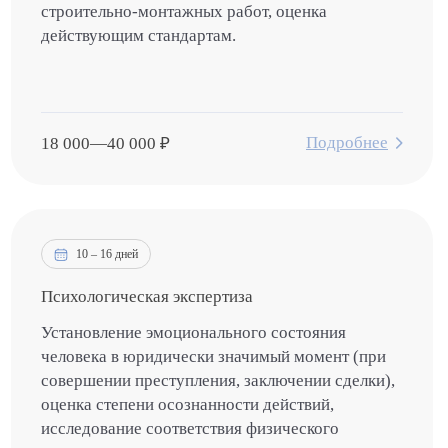
строительно-монтажных работ, оценка
действующим стандартам.
Подробнее
18 000
—
40 000
₽
10 – 16 дней
Психологическая экспертиза
Установление эмоционального состояния
человека в юридически значимый момент (при
совершении преступления, заключении сделки),
оценка степени осознанности действий,
исследование соответствия физического