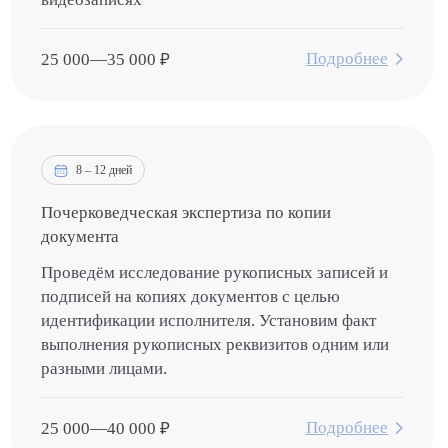
Подробнее
25 000
—
35 000
₽
8 – 12 дней
Почерковедческая экспертиза по копии
документа
Проведём исследование рукописных записей и
подписей на копиях документов с целью
идентификации исполнителя. Установим факт
выполнения рукописных реквизитов одним или
разными лицами.
Подробнее
25 000
—
40 000
₽