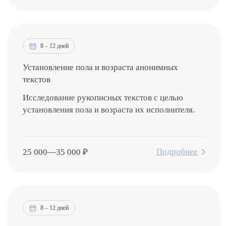
8 – 12 дней
Установление пола и возраста анонимных
текстов
Исследование рукописных текстов с целью
установления пола и возраста их исполнителя.
Подробнее
25 000
—
35 000
₽
8 – 12 дней