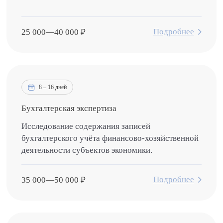
Подробнее
25 000
—
40 000
₽
8 – 16 дней
Бухгалтерская экспертиза
Исследование содержания записей
бухгалтерского учёта финансово-хозяйственной
деятельности субъектов экономики.
Подробнее
35 000
—
50 000
₽