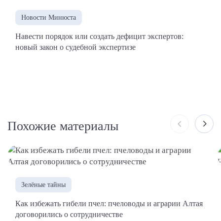
Новости Минюста
Навести порядок или создать дефицит экспертов:
новый закон о судебной экспертизе
Похожие материалы
Зелёные тайны
Как избежать гибели пчел: пчеловоды и аграрии Алтая
договорились о сотрудничестве