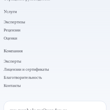
Услуги
Экспертизы
Рецензии
Оценки
Компания
Эксперты
Лицензии и сертификаты
Благотворительность
Контакты