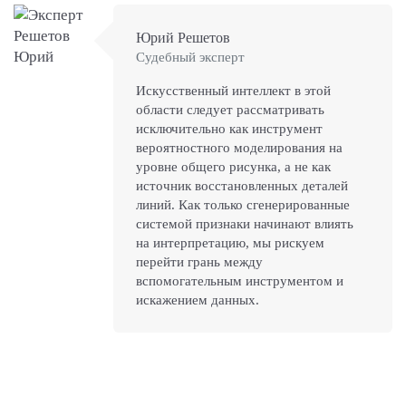
Юрий Решетов
Судебный эксперт
Искусственный интеллект в этой
области следует рассматривать
исключительно как инструмент
вероятностного моделирования на
уровне общего рисунка, а не как
источник восстановленных деталей
линий. Как только сгенерированные
системой признаки начинают влиять
на интерпретацию, мы рискуем
перейти грань между
вспомогательным инструментом и
искажением данных.