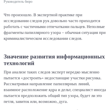
Руководитель бюро
Что произошло.
В экспертной практике при
исследовании следов рук довольно часто приходится
работать с частичными отпечатками пальцев. Неполные
фрагменты папиллярного узора – обычная ситуация при
криминалистическом исследовании следов.
Значение развития информационных
технологий
При анализе таких следов эксперт нередко мысленно
пытается «достроить» недостающие участки рисунка.
Рассматривая направление папиллярных линий,
взаимное расположение ядра и дельт, специалист иногда
пытается предположить общий тип узора, будет ли это
петля, завиток или, возможно, дуга.