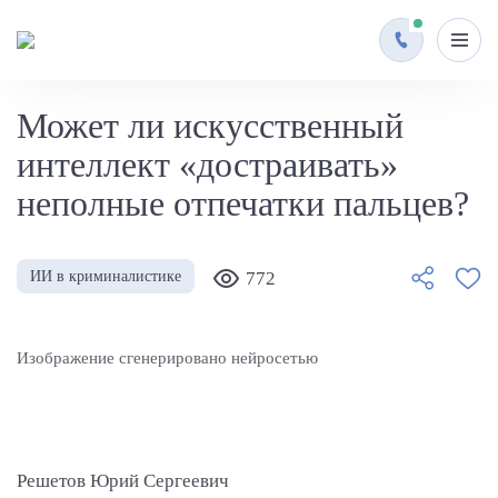
Может ли искусственный
интеллект «достраивать»
неполные отпечатки пальцев?
ИИ в криминалистике
772
Изображение сгенерировано нейросетью
Решетов Юрий Сергеевич