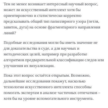
Тем не менее возникает интересный научный вопрос,
может ли искусственный интеллект хотя бы
ориентировочно и статистически корректно
предсказывать общий тип папиллярного узора (петля,
завиток, дуга) на основе фрагментарного направления
линий?
Подобные исследования могли бы иметь значение не
для доказательства в суде, а для научных и
методических целей, например при разработке
алгоритмов предварительной классификации следов или
улучшения их визуализации.
Пока этот вопрос остаётся открытым. Возможно,
дальнейшие исследования покажут, насколько
технологии искусственного интеллекта способны
помогать экспертам в анализе частичных отпечатков –
хотя бы на уровне вспомогательного инструмента.