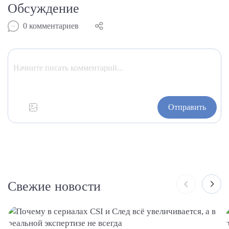
Обсуждение
0
комментариев
Отправить
Свежие новости