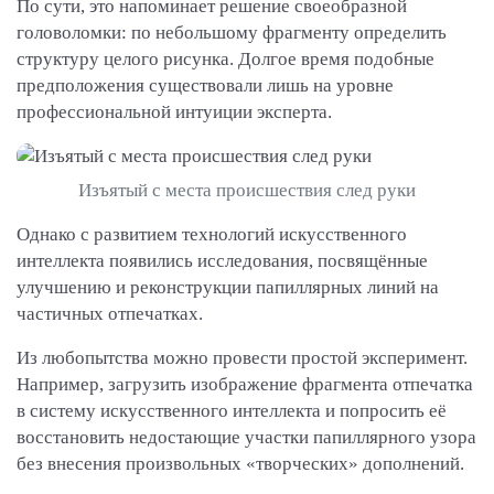
По сути, это напоминает решение своеобразной
головоломки: по небольшому фрагменту определить
структуру целого рисунка. Долгое время подобные
предположения существовали лишь на уровне
профессиональной интуиции эксперта.
Изъятый с места происшествия след руки
Однако с развитием технологий искусственного
интеллекта появились исследования, посвящённые
улучшению и реконструкции папиллярных линий на
частичных отпечатках.
Из любопытства можно провести простой эксперимент.
Например, загрузить изображение фрагмента отпечатка
в систему искусственного интеллекта и попросить её
восстановить недостающие участки папиллярного узора
без внесения произвольных «творческих» дополнений.