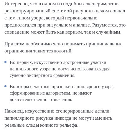
Интересно, что в одном из подобных экспериментов
реконструированный системой рисунок в целом совпал
с тем типом узора, который первоначально
предполагался при визуальном анализе. Разумеется, это
совпадение может быть как верным, так и случайным.
При этом необходимо ясно понимать принципиальные
ограничения таких технологий.
Во-первых, искусственно достроенные участки
папиллярного узора не могут использоваться для
судебно-экспертного сравнения.
Во-вторых, частные признаки папиллярного узора,
сформированные алгоритмом, не имеют
доказательственного значения.
Наконец, искусственно сгенерированные детали
папиллярного рисунка никогда не могут заменить
реальные следы кожного рельефа.