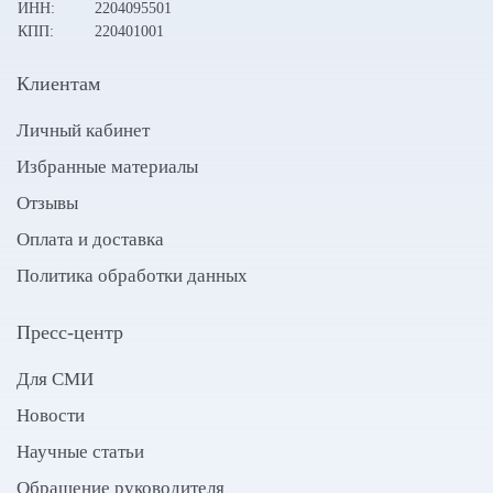
ИНН:
2204095501
КПП:
220401001
Клиентам
Личный кабинет
Избранные материалы
Отзывы
Оплата и доставка
Политика обработки данных
Пресс-центр
Для СМИ
Новости
Научные статьи
Обращение руководителя