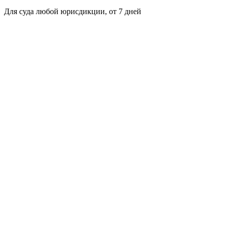
Для суда любой юрисдикции, от 7 дней