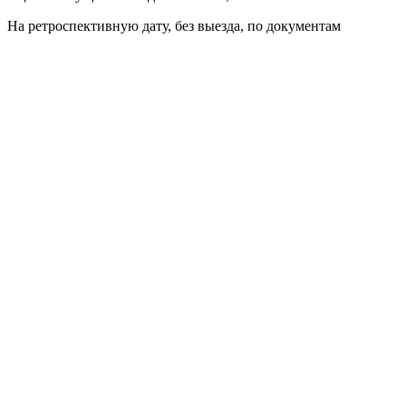
На ретроспективную дату, без выезда, по документам