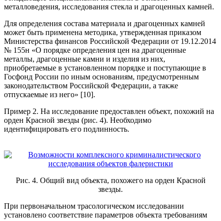
металловедения, исследования стекла и драгоценных камней.
Для определения состава материала и драгоценных камней
может быть применена методика, утвержденная приказом
Министерства финансов Российской Федерации от 19.12.2014
№ 155н «О порядке определения цен на драгоценные
металлы, драгоценные камни и изделия из них,
приобретаемые в установленном порядке и поступающие в
Госфонд России по иным основаниям, предусмотренным
законодательством Российской Федерации, а также
отпускаемые из него» [10].
Пример 2.
На исследование предоставлен объект, похожий на
орден Красной звезды (рис. 4). Необходимо
идентифицировать его подлинность.
Рис. 4. Общий вид объекта, похожего на орден Красной
звезды.
При первоначальном трасологическом исследовании
установлено соответствие параметров объекта требованиям