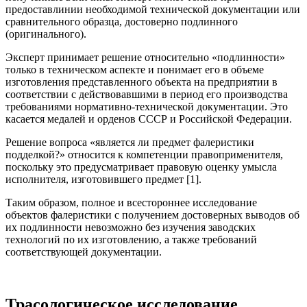
предоставлинии необходимой технической документации или
сравнительного образца, достоверно подлинного
(оригинального).
Эксперт принимает решение относительно «подлинности»
только в техническом аспекте и понимает его в объеме
изготовления представленного объекта на предприятии в
соответствии с действовавшими в период его производства
требованиями нормативно-технической документации. Это
касается медалей и орденов СССР и Российской Федерации.
Решение вопроса «является ли предмет фалеристики
подделкой?» относится к компетенции правоприменителя,
поскольку это предусматривает правовую оценку умысла
исполнителя, изготовившего предмет [1].
Таким образом, полное и всестороннее исследование
объектов фалеристики с получением достоверных выводов об
их подлинности невозможно без изучения заводских
технологий по их изготовлению, а также требований
соответствующей документации.
Трасологическое исследование