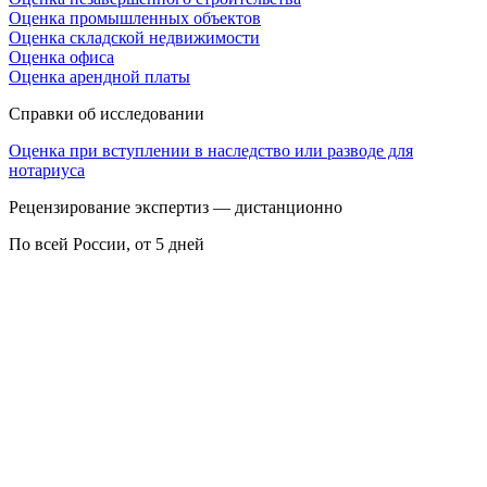
Оценка промышленных объектов
Оценка складской недвижимости
Оценка офиса
Оценка арендной платы
Справки об исследовании
Оценка при вступлении в наследство или разводе для
нотариуса
Рецензирование экспертиз — дистанционно
По всей России, от 5 дней