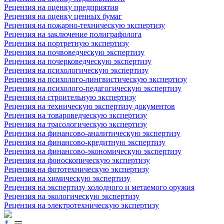
Рецензия на оценку предприятия
Рецензия на оценку ценных бумаг
Рецензия на пожарно-техническую экспертизу
Рецензия на заключение полиграфолога
Рецензия на портретную экспертизу
Рецензия на почвоведческую экспертизу
Рецензия на почерковедческую экспертизу
Рецензия на психологическую экспертизу
Рецензия на психолого-лингвистическую экспертизу
Рецензия на психолого-педагогическую экспертизу
Рецензия на строительную экспертизу
Рецензия на техническую экспертизу документов
Рецензия на товароведческую экспертизу
Рецензия на трасологическую экспертизу
Рецензия на финансово-аналитическую экспертизу
Рецензия на финансово-кредитную экспертизу
Рецензия на финансово-экономическую экспертизу
Рецензия на фоноскопическую экспертизу
Рецензия на фототехническую экспертизу
Рецензия на химическую экспертизу
Рецензия на экспертизу холодного и метаемого оружия
Рецензия на экологическую экспертизу
Рецензия на электротехническую экспертизу