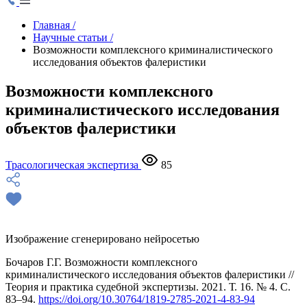
Главная
/
Научные статьи
/
Возможности комплексного криминалистического
исследования объектов фалеристики
Возможности комплексного
криминалистического исследования
объектов фалеристики
Трасологическая экспертиза
85
Изображение сгенерировано нейросетью
Бочаров Г.Г. Возможности комплексного
криминалистического исследования объектов фалеристики //
Теория и практика судебной экспертизы. 2021. Т. 16. № 4. С.
83–94.
https://doi.org/10.30764/1819-2785-2021-4-83-94