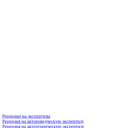
Рецензии на экспертизы
Рецензия на автороведческую экспертизу
Рецензия на автотехническую экспертизу