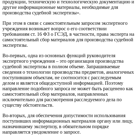
продукции, техническую и технологическую документацию и
другие информационные материалы, необходимые для
производства судебной экспертизы».
При этом в связи с самостоятельным запросом экспертного
учреждения возникает вопрос о его соответствии
требованиям ст. 16 ФЗ о ГСЭД, в частности, права эксперта на
самостоятельный сбор материалов для производства судебной
экспертизы.
Во-первых, одна из основных функций руководителя
экспертного учреждения – это организация производства
судебной экспертизы в полном объеме. Запрашиваемые
сведения о технологии производства предметов, аналогичных
поступившим объектам, не соотносится с расследуемым
делом и является общедоступной информацией. Поэтому
направление подобного запроса не может быть расценено как
самостоятельный сбор материалов, направленных
исключительно для рассмотрения расследуемого дела по
существу обстоятельств.
Во-вторых, для обеспечения допустимости использования
поступивших информационных материалов органу или лицу,
назначившему экспертизу, в обязательном порядке
направляется уведомление о запросе.