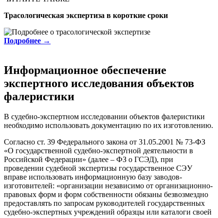
Трасологическая экспертиза в короткие сроки
Подробнее →
Информационное обеспечение
экспертного исследования объектов
фалеристики
В судебно-экспертном исследовании объектов фалеристики
необходимо использовать документацию по их изготовлению.
Согласно ст. 39 Федерального закона от 31.05.2001 № 73-ФЗ
«О государственной судебно-экспертной деятельности в
Российской Федерации» (далее – ФЗ о ГСЭД), при
проведении судебной экспертизы государственное СЭУ
вправе использовать информационную базу заводов-
изготовителей: «организации независимо от организационно-
правовых форм и форм собственности обязаны безвозмездно
предоставлять по запросам руководителей государственных
судебно-экспертных учреждений образцы или каталоги своей