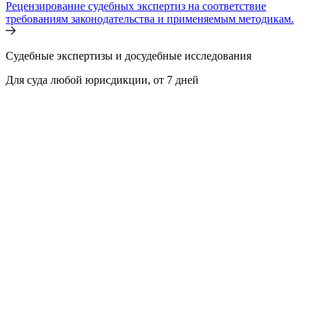
Рецензирование судебных экспертиз на соответствие
требованиям законодательства и применяемым методикам.
Судебные экспертизы и досудебные исследования
Для суда любой юрисдикции, от 7 дней