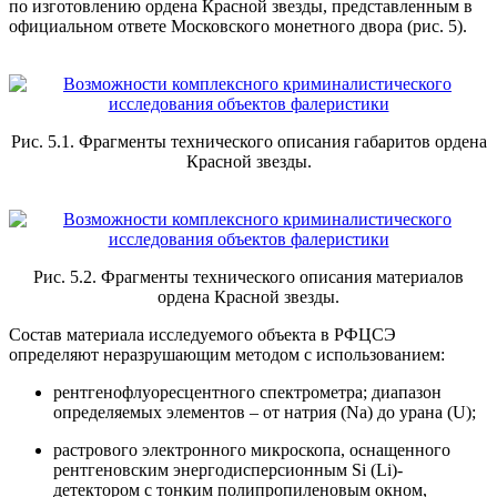
по изготовлению ордена Красной звезды, представленным в
официальном ответе Московского монетного двора (рис. 5).
Рис. 5.1. Фрагменты технического описания габаритов ордена
Красной звезды.
Рис. 5.2. Фрагменты технического описания материалов
ордена Красной звезды.
Состав материала исследуемого объекта в РФЦСЭ
определяют неразрушающим методом с использованием:
рентгенофлуоресцентного спектрометра; диапазон
определяемых элементов – от натрия (Na) до урана (U);
растрового электронного микроскопа, оснащенного
рентгеновским энергодисперсионным Si (Li)-
детектором с тонким полипропиленовым окном,