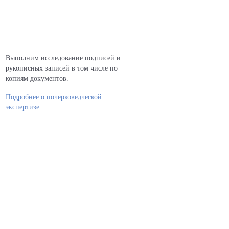
Выполним исследование подписей и
рукописных записей в том числе по
копиям документов.
Подробнее о почерковедческой
экспертизе