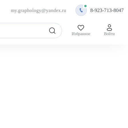
8-923-713-8047
my.graphology@yandex.ru
Избранное
Войти