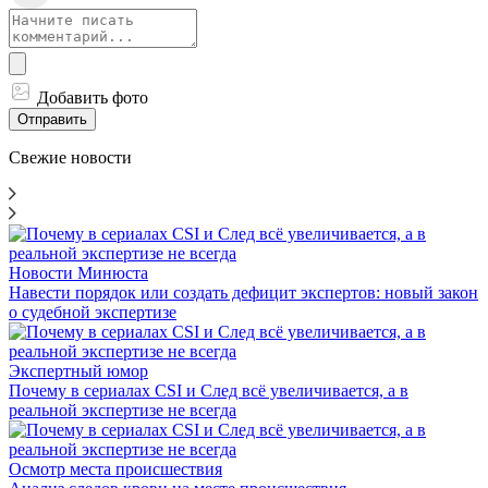
Добавить фото
Отправить
Свежие новости
Новости Минюста
Навести порядок или создать дефицит экспертов: новый закон
о судебной экспертизе
Экспертный юмор
Почему в сериалах CSI и След всё увеличивается, а в
реальной экспертизе не всегда
Осмотр места происшествия