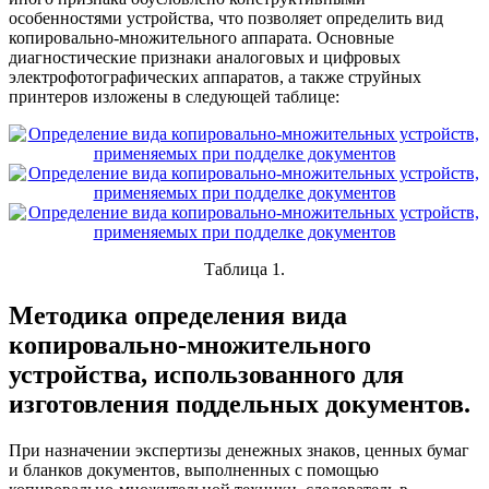
особенностями устройства, что позволяет определить вид
копировально-множительного аппарата. Основные
диагностические признаки аналоговых и цифровых
электрофотографических аппаратов, а также струйных
принтеров изложены в следующей таблице:
Таблица 1.
Методика определения вида
копировально-множительного
устройства, использованного для
изготовления поддельных документов.
При назначении экспертизы денежных знаков, ценных бумаг
и бланков документов, выполненных с помощью