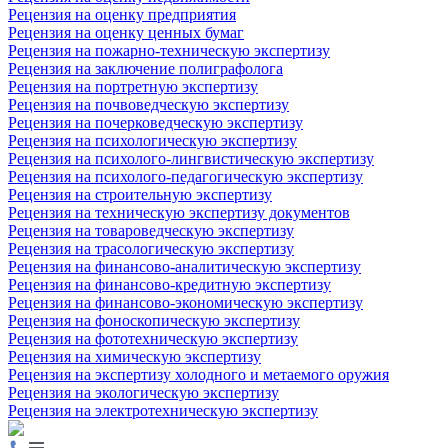
Рецензия на оценку предприятия
Рецензия на оценку ценных бумаг
Рецензия на пожарно-техническую экспертизу
Рецензия на заключение полиграфолога
Рецензия на портретную экспертизу
Рецензия на почвоведческую экспертизу
Рецензия на почерковедческую экспертизу
Рецензия на психологическую экспертизу
Рецензия на психолого-лингвистическую экспертизу
Рецензия на психолого-педагогическую экспертизу
Рецензия на строительную экспертизу
Рецензия на техническую экспертизу документов
Рецензия на товароведческую экспертизу
Рецензия на трасологическую экспертизу
Рецензия на финансово-аналитическую экспертизу
Рецензия на финансово-кредитную экспертизу
Рецензия на финансово-экономическую экспертизу
Рецензия на фоноскопическую экспертизу
Рецензия на фототехническую экспертизу
Рецензия на химическую экспертизу
Рецензия на экспертизу холодного и метаемого оружия
Рецензия на экологическую экспертизу
Рецензия на электротехническую экспертизу