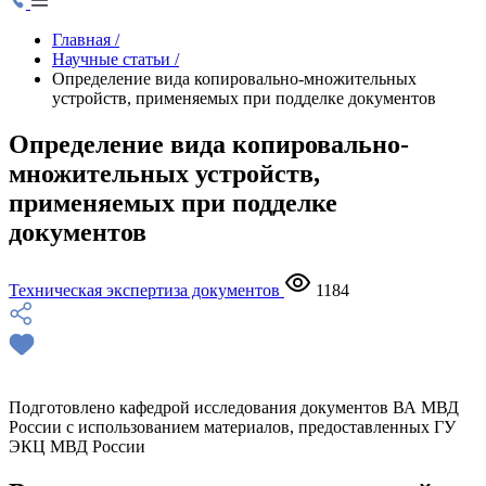
Главная
/
Научные статьи
/
Определение вида копировально-множительных
устройств, применяемых при подделке документов
Определение вида копировально-
множительных устройств,
применяемых при подделке
документов
Техническая экспертиза документов
1184
Подготовлено кафедрой исследования документов ВА МВД
России с использованием материалов, предоставленных ГУ
ЭКЦ МВД России