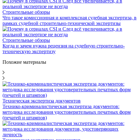
Строительные обзоры
Что такое комиссионная и комплексная судебная экспертиза, в
рамках судебной строительно-технической экспертизы
Строительные обзоры
Когда и зачем нужна рецензия на судебную строительно-
техническую экспертизу
Похожие материалы
Техническая экспертиза документов
Технико-криминалистическая экспертиза документов:
методика исследования удостоверительных печатных форм
(печатей и штампов)