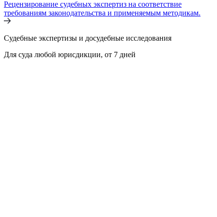
Рецензирование судебных экспертиз на соответствие
требованиям законодательства и применяемым методикам.
Судебные экспертизы и досудебные исследования
Для суда любой юрисдикции, от 7 дней