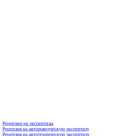
Рецензии на экспертизы
Рецензия на автороведческую экспертизу
Рецензия на автотехническую экспертизу