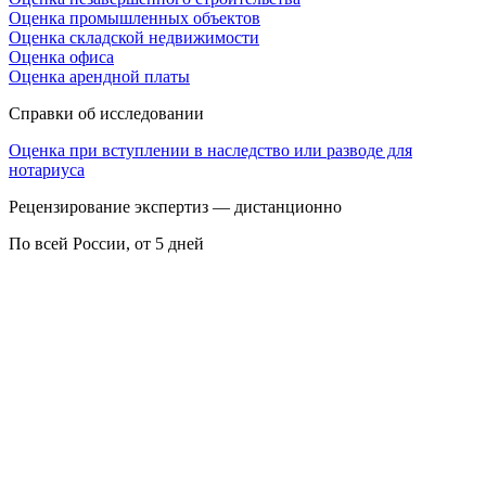
Оценка промышленных объектов
Оценка складской недвижимости
Оценка офиса
Оценка арендной платы
Справки об исследовании
Оценка при вступлении в наследство или разводе для
нотариуса
Рецензирование экспертиз — дистанционно
По всей России, от 5 дней