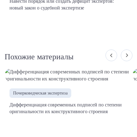
Навести порядок или создать дефицит экспертов:
новый закон о судебной экспертизе
Похожие материалы
Почерковедческая экспертиза
Дифференциация современных подписей по степени
оригинальности их конструктивного строения