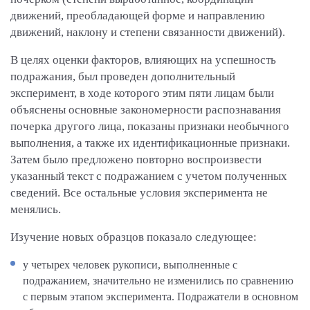
движений, преобладающей форме и направлению
движений, наклону и степени связанности движений).
В целях оценки факторов, влияющих на успешность
подражания, был проведен дополнительный
эксперимент, в ходе которого этим пяти лицам были
объяснены основные закономерности распознавания
почерка другого лица, показаны признаки необычного
выполнения, а также их идентификационные признаки.
Затем было предложено повторно воспроизвести
указанный текст с подражанием с учетом полученных
сведений. Все остальные условия эксперимента не
менялись.
Изучение новых образцов показало следующее:
у четырех человек рукописи, выполненные с
подражанием, значительно не изменились по сравнению
с первым этапом эксперимента. Подражатели в основном