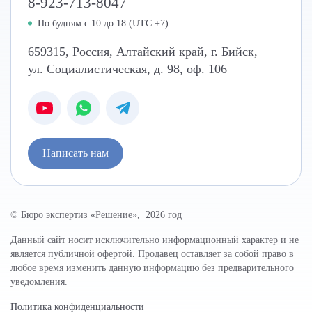
8-923-713-8047
По будням с 10 до 18 (UTC +7)
659315
,
Россия
,
Алтайский край
,
г. Бийск
,
ул. Социалистическая, д. 98, оф. 106
Написать нам
© Бюро экспертиз «Решение», 2026 год
Данный сайт носит исключительно информационный характер и не
является публичной офертой. Продавец оставляет за собой право в
любое время изменить данную информацию без предварительного
уведомления.
Политика конфиденциальности