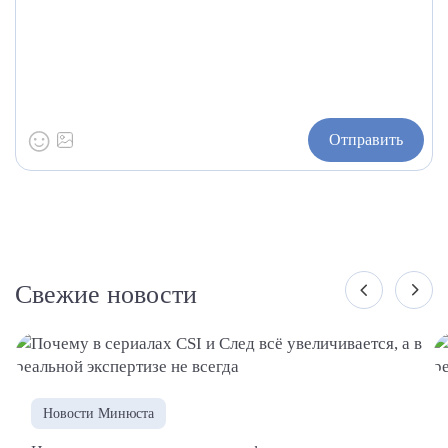
Отправить
Свежие новости
Новости Минюста