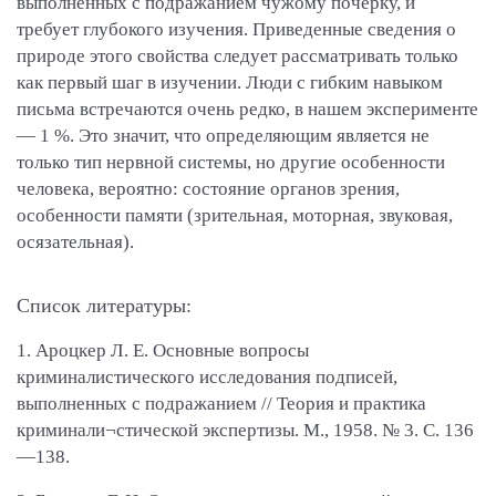
выполненных с подражанием чужому почерку, и
требует глубокого изучения. Приведенные сведения о
природе этого свойства следует рассматривать только
как первый шаг в изучении. Люди с гибким навыком
письма встречаются очень редко, в нашем эксперименте
— 1 %. Это значит, что определяющим является не
только тип нервной системы, но другие особенности
человека, вероятно: состояние органов зрения,
особенности памяти (зрительная, моторная, звуковая,
осязательная).
Список литературы:
1. Ароцкер Л. Е. Основные вопросы
криминалистического исследования подписей,
выполненных с подражанием // Теория и практика
криминали¬стической экспертизы. М., 1958. № 3. С. 136
—138.