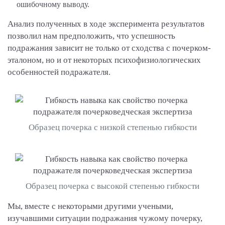
ошибочному выводу.
Анализ полученных в ходе эксперимента результатов
позволил нам предположить, что успешность
подражания зависит не только от сходства с почерком-
эталоном, но и от некоторых психофизиологических
особенностей подражателя.
Образец почерка с низкой степенью гибкости
Образец почерка с высокой степенью гибкости
Мы, вместе с некоторыми другими учеными,
изучавшими ситуации подражания чужому почерку,