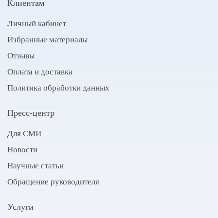
Клиентам
Личный кабинет
Избранные материалы
Отзывы
Оплата и доставка
Политика обработки данных
Пресс-центр
Для СМИ
Новости
Научные статьи
Обращение руководителя
Услуги