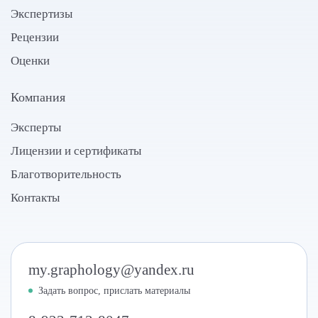
Экспертизы
Рецензии
Оценки
Компания
Эксперты
Лицензии и сертификаты
Благотворительность
Контакты
my.graphology@yandex.ru
Задать вопрос, прислать материалы