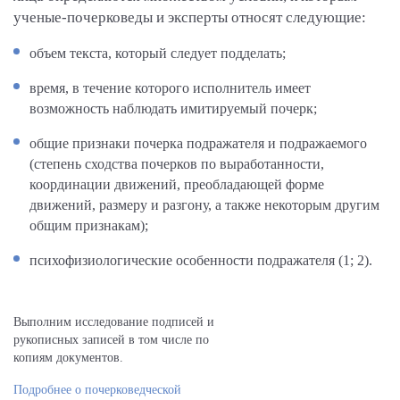
ученые-почерковеды и эксперты относят следующие:
объем текста, который следует подделать;
время, в течение которого исполнитель имеет
возможность наблюдать имитируемый почерк;
общие признаки почерка подражателя и подражаемого
(степень сходства почерков по выработанности,
координации движений, преобладающей форме
движений, размеру и разгону, а также некоторым другим
общим признакам);
психофизиологические особенности подражателя (1; 2).
Выполним исследование подписей и
рукописных записей в том числе по
копиям документов.
Подробнее о почерковедческой