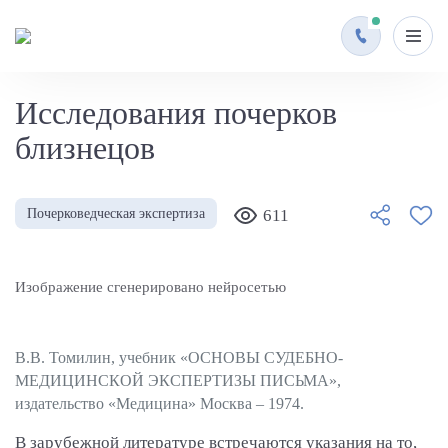
Исследования почерков
близнецов
Почерковедческая экспертиза
611
Изображение сгенерировано нейросетью
В.В. Томилин, учебник «ОСНОВЫ СУДЕБНО-
МЕДИЦИНСКОЙ ЭКСПЕРТИЗЫ ПИСЬМА»,
издательство «Медицина» Москва – 1974.
В зарубежной литературе встречаются указания на то,