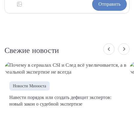
Отправить
Свежие новости
Новости Минюста
Навести порядок или создать дефицит экспертов:
новый закон о судебной экспертизе