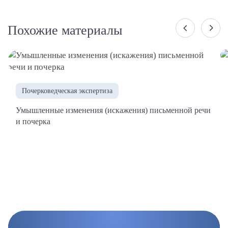
Похожие материалы
Почерковедческая экспертиза
Умышленные изменения (искажения) письменной речи
и почерка