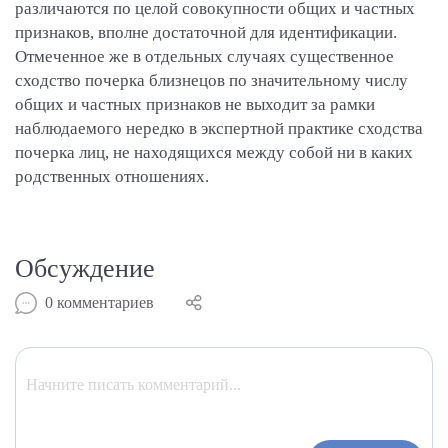
различаются по целой совокупности общих и частных
признаков, вполне достаточной для идентификации.
Отмеченное же в отдельных случаях существенное
сходство почерка близнецов по значительному числу
общих и частных признаков не выходит за рамки
наблюдаемого нередко в экспертной практике сходства
почерка лиц, не находящихся между собой ни в каких
родственных отношениях.
Обсуждение
0
комментариев