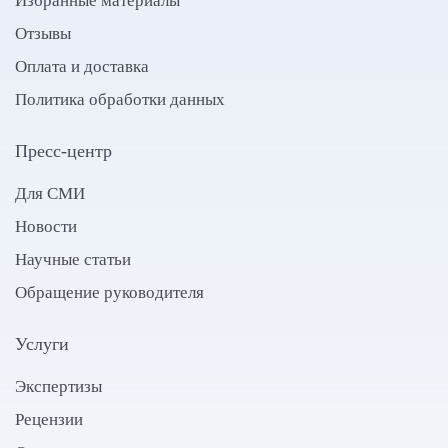
Избранные материалы
Отзывы
Оплата и доставка
Политика обработки данных
Пресс-центр
Для СМИ
Новости
Научные статьи
Обращение руководителя
Услуги
Экспертизы
Рецензии