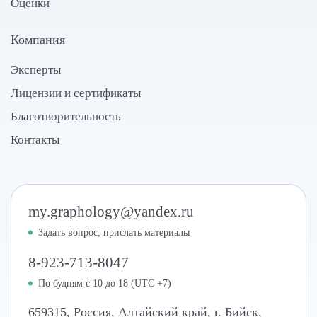
Оценки
Компания
Эксперты
Лицензии и сертификаты
Благотворительность
Контакты
my.graphology@yandex.ru
Задать вопрос, прислать материалы
8-923-713-8047
По будням с 10 до 18 (UTC +7)
659315
,
Россия
,
Алтайский край
,
г. Бийск
,